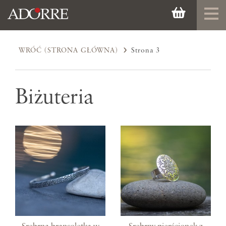
WRÓĆ (STRONA GŁÓWNA)
Strona 3
Biżuteria